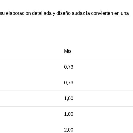
, su elaboración detallada y diseño audaz la convierten en una
Mts
0,73
0,73
1,00
1,00
2,00