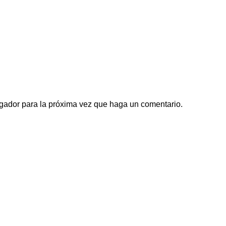
egador para la próxima vez que haga un comentario.