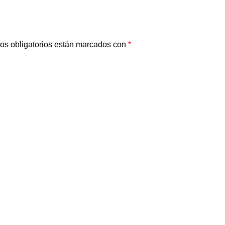
os obligatorios están marcados con
*