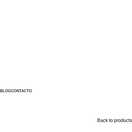
BLOG
CONTACTO
Back to products