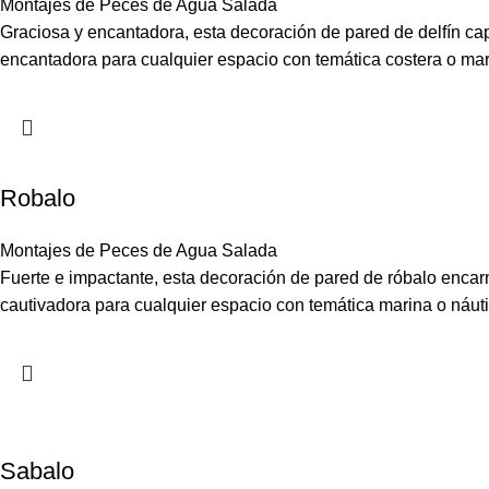
Montajes de Peces de Agua Salada
Graciosa y encantadora, esta decoración de pared de delfín capt
encantadora para cualquier espacio con temática costera o mar
Robalo
Montajes de Peces de Agua Salada
Fuerte e impactante, esta decoración de pared de róbalo encarna
cautivadora para cualquier espacio con temática marina o náuti
Sabalo