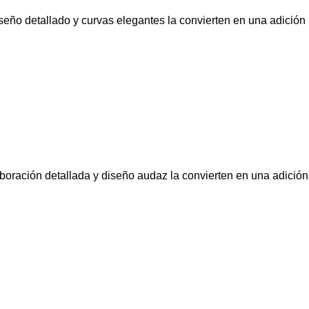
iseño detallado y curvas elegantes la convierten en una adición
aboración detallada y diseño audaz la convierten en una adición