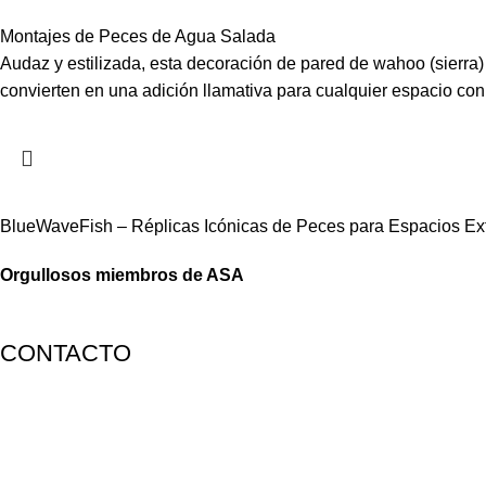
Montajes de Peces de Agua Salada
Audaz y estilizada, esta decoración de pared de wahoo (sierra)
convierten en una adición llamativa para cualquier espacio con
BlueWaveFish – Réplicas Icónicas de Peces para Espacios Extr
Orgullosos miembros de ASA
CONTACTO