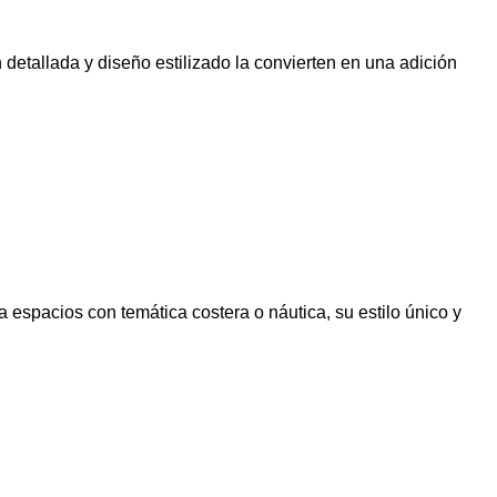
 detallada y diseño estilizado la convierten en una adición
 espacios con temática costera o náutica, su estilo único y