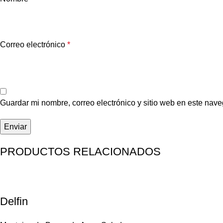
Correo electrónico
*
Guardar mi nombre, correo electrónico y sitio web en este nav
PRODUCTOS RELACIONADOS
Delfin