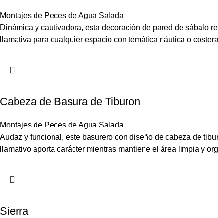
Montajes de Peces de Agua Salada
Dinámica y cautivadora, esta decoración de pared de sábalo refl
llamativa para cualquier espacio con temática náutica o costera
Cabeza de Basura de Tiburon
Montajes de Peces de Agua Salada
Audaz y funcional, este basurero con diseño de cabeza de tibur
llamativo aporta carácter mientras mantiene el área limpia y or
Sierra