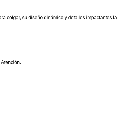
ra colgar, su diseño dinámico y detalles impactantes la
 Atención.